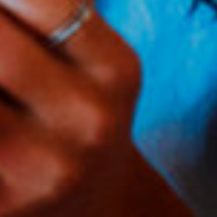
Sobre Nós
Soluções
Diferenciais
Contato